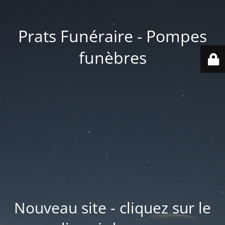
Prats Funéraire - Pompes
funèbres
Nouveau site - cliquez sur le