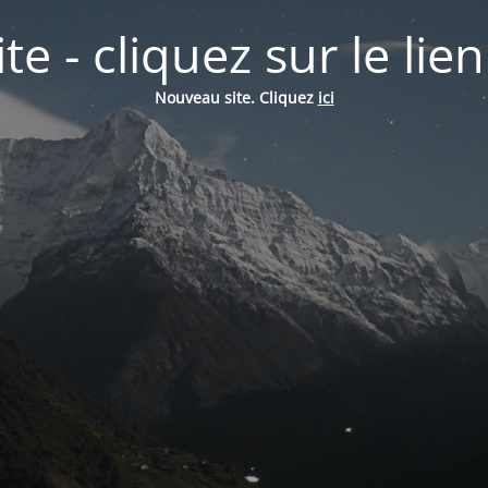
e - cliquez sur le lie
Nouveau site. Cliquez
ici