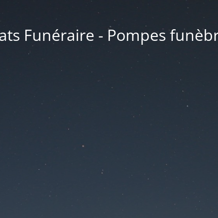
ats Funéraire - Pompes funèb