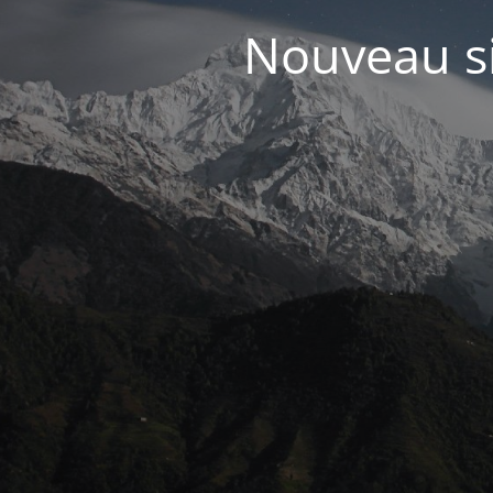
Nouveau sit